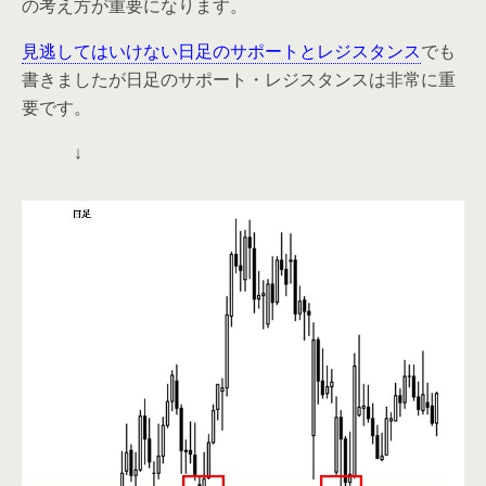
の考え方が重要になります。
見逃してはいけない日足のサポートとレジスタンス
でも
書きましたが日足のサポート・レジスタンスは非常に重
要です。
↓