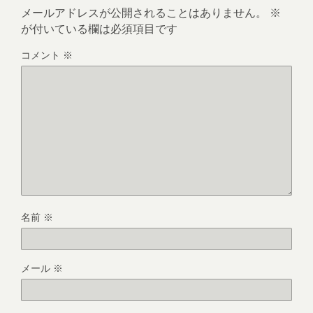
メールアドレスが公開されることはありません。
※
が付いている欄は必須項目です
コメント
※
名前
※
メール
※