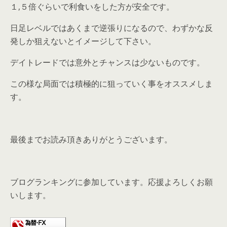
１,５倍ぐらいで利食いをした方が安全です。
日足レベルではあくまで逆張りになるので、わずかな反
発しか狙えないとイメージして下さい。
デイトレードでは意外とチャンスは少ないものです。
この様な局面では積極的に狙っていく事をオススメしま
す。
最後までお読み頂きありがとうございます。
ブログランキングに参加しています。応援よろしくお願
いします。