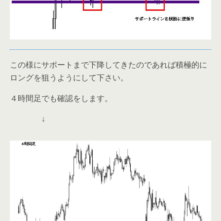
この様にサポートまで下降してきたのであれば積極的に
ロングを狙うようにして下さい。
４時間足でも確認をします。
↓