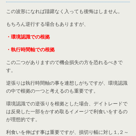
この波形になれば躊躇なく入っても後悔はしません。
もちろん逆行する場合もありますが、
・環境認識での根拠
・執行時間軸での根拠
この二つがありますので機会損失の方を恐れるべきで
す。
逆張りは執行時間軸の事を連想しがちですが、環境認識
の中で根拠の一つと考えるのも重要です。
環境認識での逆張りを根拠とした場合、デイトレードで
は反発した一部をかすめ取るイメージで利食いをするの
が理想的です。
利食いを伸ばす事は重要ですが、損切り幅に対し１,２～