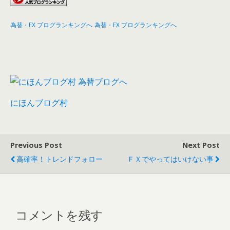
為替・FX ブログランキングへ
為替・FX ブログランキングへ
にほんブログ村
Previous Post
Next Post
高確率！トレンドフォロー
ＦＸでやってはいけない事
コメントを残す