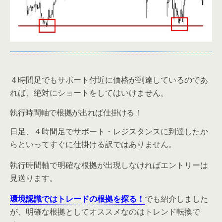
４時間足でもサポート付近に価格が到達しているのであ
れば、絶対にショートをしてはいけません。
執行時間軸で根拠が出れば仕掛ける！
日足、４時間足でサポート・レジスタンスに到達したか
らといってすぐに仕掛ける訳ではありません。
執行時間軸で明確な根拠が出現しなければエントリーは
見送ります。
環境認識ではトレードの根拠を探る！
でも紹介しました
が、明確な根拠としてオススメなのはトレンド転換で