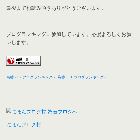
最後までお読み頂きありがとうございます。
ブログランキングに参加しています。応援よろしくお願
いします。
為替・FX ブログランキングへ
為替・FX ブログランキングへ
にほんブログ村