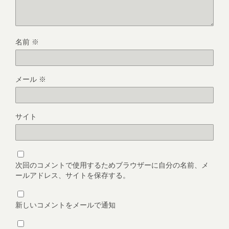
名前
※
メール
※
サイト
次回のコメントで使用するためブラウザーに自分の名前、メ
ールアドレス、サイトを保存する。
新しいコメントをメールで通知