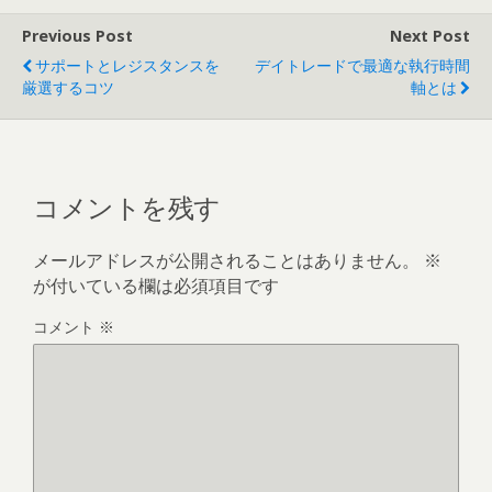
Previous Post
Next Post
サポートとレジスタンスを
デイトレードで最適な執行時間
厳選するコツ
軸とは
コメントを残す
メールアドレスが公開されることはありません。
※
が付いている欄は必須項目です
コメント
※