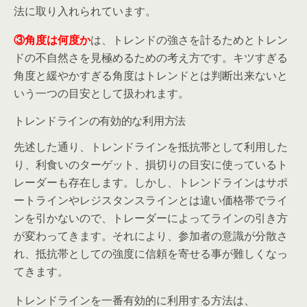
法に取り入れられています。
③角度は何度か
は、トレンドの強さを計るためとトレン
ドの不自然さを見極めるための考え方です。キツすぎる
角度と緩やかすぎる角度はトレンドとは判断出来ないと
いう一つの目安として扱われます。
トレンドラインの有効的な利用方法
先述した通り、トレンドラインを抵抗帯として利用した
り、利食いのターゲット、損切りの目安に使っているト
レーダーも存在します。しかし、トレンドラインはサポ
ートラインやレジスタンスラインとは違い価格帯でライ
ンを引かないので、トレーダーによってラインの引き方
が変わってきます。それにより、参加者の意識が分散さ
れ、抵抗帯としての強度に信頼を寄せる事が難しくなっ
てきます。
トレンドラインを一番有効的に利用する方法は、