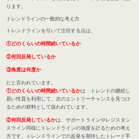
ります。
トレンドラインの一般的な考え方
トレンドラインを引いて注目する点は、
①どのくらいの時間続いているか
②何回反発しているか
③角度は何度か
だと言われています。
①どのくらいの時間続いているか
は トレンドの継続し
易い性質を利用して、次のエントリーチャンスを見つけ
るための材料として扱われています。
②何回反発しているか
は、サポートラインやレジスタン
スライン同様にトレンドラインの強度を計るための考え
方です。トレンドラインでの反発を期待したトレード手